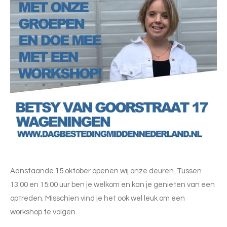
Aanstaande 15 oktober openen wij onze deuren. Tussen
13:00 en 15:00 uur ben je welkom en kan je genieten van een
optreden. Misschien vind je het ook wel leuk om een
workshop te volgen.